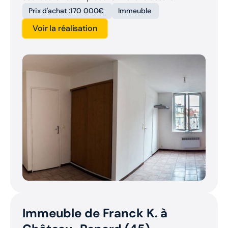
Prix d'achat :
170 000€
Immeuble
Voir la réalisation
Immeuble de Franck K. à