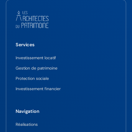
Services
Investissement locatif
Gestion de patrimoine
Protection sociale
Investissement financier
Navigation
Réalisations