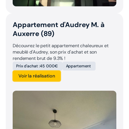
Appartement d'Audrey M. à
Auxerre (89)
Découvrez le petit appartement chaleureux et
meublé d'Audrey, son prix d'achat et son
rendement brut de 9.3% !
Prix d'achat :
45 000€
Appartement
Voir la réalisation