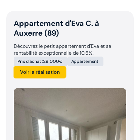
Appartement d'Eva C. à
Auxerre (89)
Découvrez le petit appartement d'Eva et sa
rentabilité exceptionnelle de 10.6%.
Prix d'achat :
29 000€
Appartement
Voir la réalisation