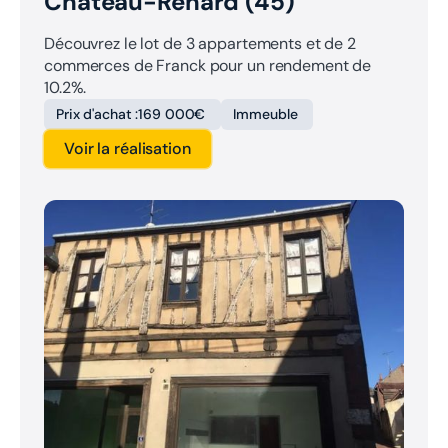
Château-Renard (45)
Découvrez le lot de 3 appartements et de 2
commerces de Franck pour un rendement de
10.2%.
Prix d'achat :
169 000€
Immeuble
Voir la réalisation