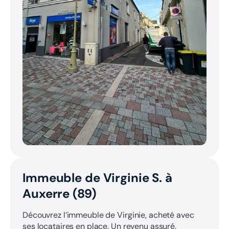
Immeuble de Virginie S. à
Auxerre (89)
Découvrez l’immeuble de Virginie, acheté avec
ses locataires en place. Un revenu assuré.