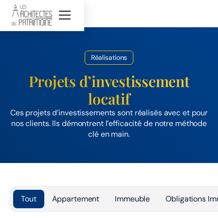
Réalisations
Projets d’investissement
locatif
Ces projets d’investissements sont réalisés avec et pour
nos clients. Ils démontrent l’efficacité de notre méthode
clé en main.
Tout
Appartement
Immeuble
Obligations Im