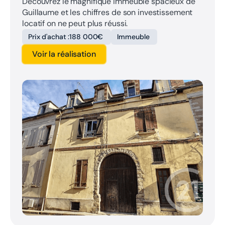
Découvrez le magnifique immeuble spacieux de
Guillaume et les chiffres de son investissement
locatif on ne peut plus réussi.
Prix d'achat :
188 000€
Immeuble
Voir la réalisation