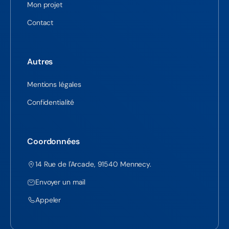
Mon projet
Contact
Autres
Mentions légales
Confidentialité
Coordonnées
14 Rue de l'Arcade, 91540 Mennecy.
Envoyer un mail
Appeler