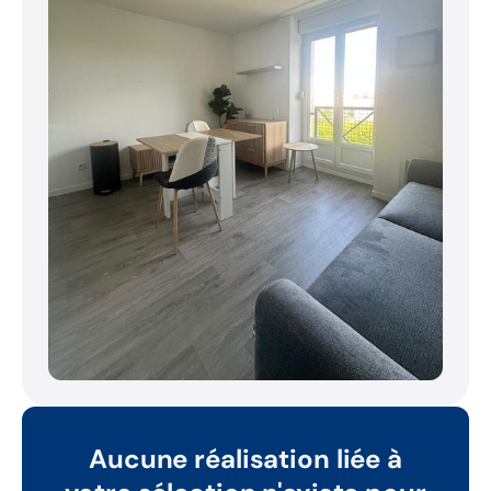
Aucune réalisation liée à