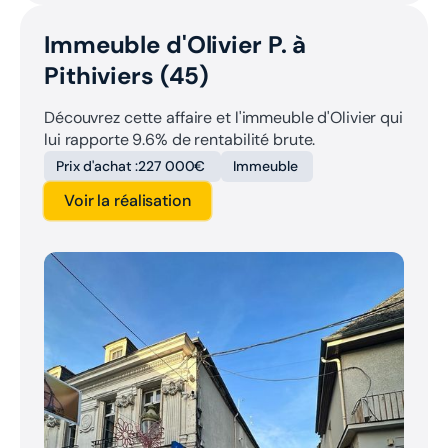
Immeuble d'Olivier P. à
Pithiviers (45)
Découvrez cette affaire et l'immeuble d'Olivier qui
lui rapporte 9.6% de rentabilité brute.
Prix d'achat :
227 000€
Immeuble
Voir la réalisation