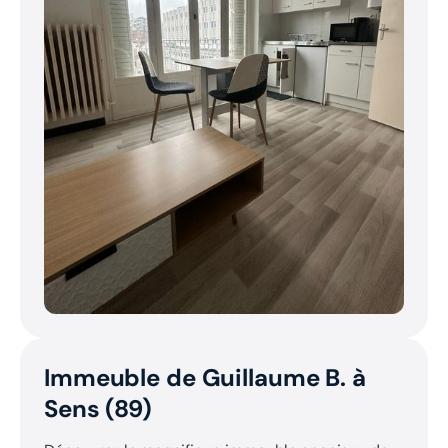
Immeuble de Guillaume B. à
Sens (89)